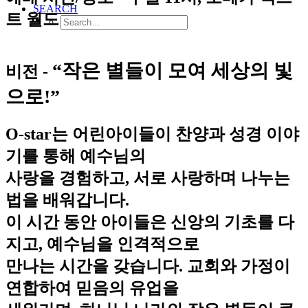
SEARCH
트 월드
“작은 별들이 모여 세상의 빛
비전 -
으로!”
O-star는 어린아이들이 찬양과 성경 이야
기를 통해 예수님의
사랑을 경험하고, 서로 사랑하며 나누는
법을 배워갑니다.
이 시간 동안 아이들은 신앙의 기초를 다
지고, 예수님을 인격적으로
만나는 시간을 갖습니다. 교회와 가정이
연합하여 믿음의 유업을