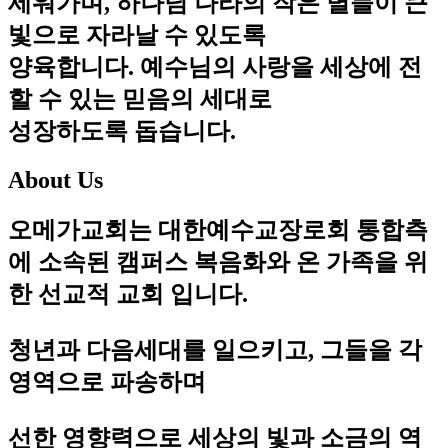
세워가며, 하나님 나라의 작은 별들이 큰
빛으로 자라날 수 있도록
양육합니다. 예수님의 사랑을 세상에 전
할 수 있는 믿음의 세대로
성장하도록 돕습니다.
About Us
오메가교회는 대한예수교장로회 통합측
에 소속된 캠퍼스 복음화와 온 가족을 위
한 선교적 교회 입니다.
청년과 다음세대를 일으키고, 그들을 각
영역으로 파송하며
선한 영향력으로 세상의 빛과 소금의 역